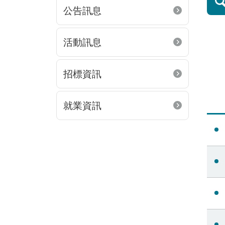
公告訊息
活動訊息
招標資訊
第一頁
上一頁
就業資訊