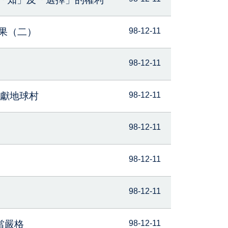
結果（二）
98-12-11
98-12-11
貢獻地球村
98-12-11
98-12-11
98-12-11
98-12-11
當嚴格
98-12-11