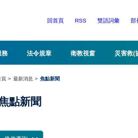
回首頁
RSS
雙語詞彙
部
服務
法令規章
衛教視窗
災害救(
首頁
最新消息
焦點新聞
焦點新聞