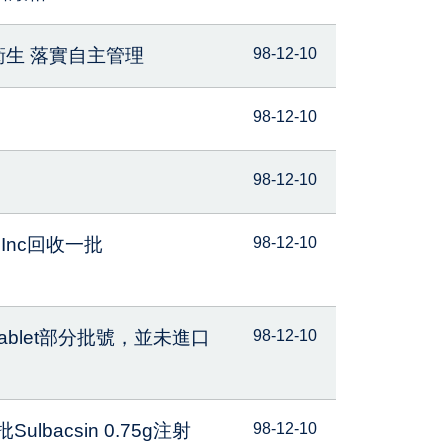
衛生 落實自主管理
98-12-10
98-12-10
98-12-10
s Inc回收一批
98-12-10
 tablet部分批號，並未進口
98-12-10
ulbacsin 0.75g注射
98-12-10