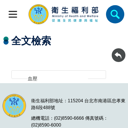
全文檢索
衛生福利部地址：115204 台北市南港區忠孝東
路6段488號
總機電話：(02)8590-6666 傳真號碼：
(02)8590-6000