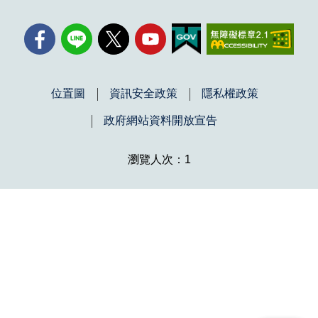
位置圖
資訊安全政策
隱私權政策
政府網站資料開放宣告
瀏覽人次：1