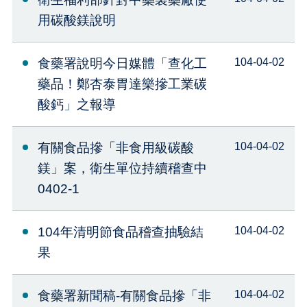
用碳酸鎂說明
食藥署說明今日媒體「查化工
104-04-02
藥品！鄭杏泰胃達樂摻工業碳
酸鈣」之報導
有關食品摻「非食用級碳酸
104-04-02
鎂」案，衛生單位持續稽查中
0402-1
104年清明節食品稽查抽驗結
104-04-02
果
食藥署新聞稿-有關食品摻「非
104-04-02