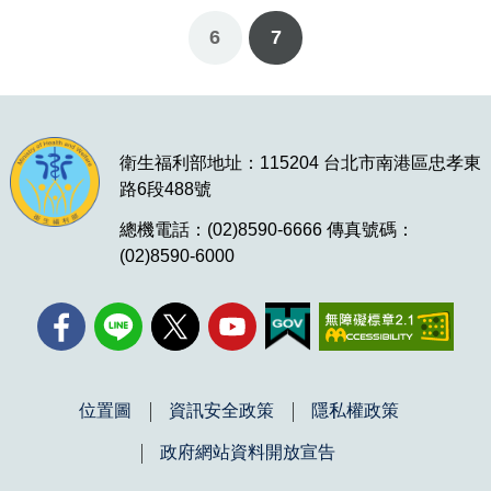
6
7
衛生福利部地址：115204 台北市南港區忠孝東
路6段488號
總機電話：(02)8590-6666 傳真號碼：
(02)8590-6000
位置圖
資訊安全政策
隱私權政策
政府網站資料開放宣告