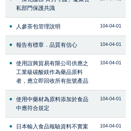
私部門保護共識
人參茶包管理說明
104-04-01
報告有標章．品質有信心
104-04-01
使用誼興貿易有限公司供應之
104-04-01
工業級碳酸鎂作為藥品原料
者，應立即回收所有批號產品
使用中藥材為原料添加於食品
104-04-01
中應符合規定
日本輸入食品報驗資料不實案
104-04-01