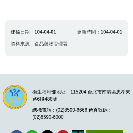
建檔日期：
104-04-01
更新時間：
104-04-01
資料來源：食品藥物管理署
衛生福利部地址：115204 台北市南港區忠孝東
路6段488號
總機電話：(02)8590-6666 傳真號碼：
(02)8590-6000