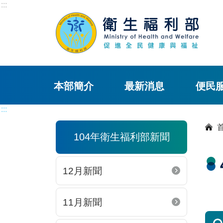
:::
本部簡介
最新消息
便民
:::
104年衛生福利部新聞
12月新聞
11月新聞