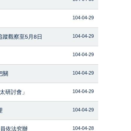
104-04-29
蹤觀察至5月8日
104-04-29
104-04-29
把關
104-04-29
亞太研討會」
104-04-29
理
104-04-29
務員依法究辦
104-04-28