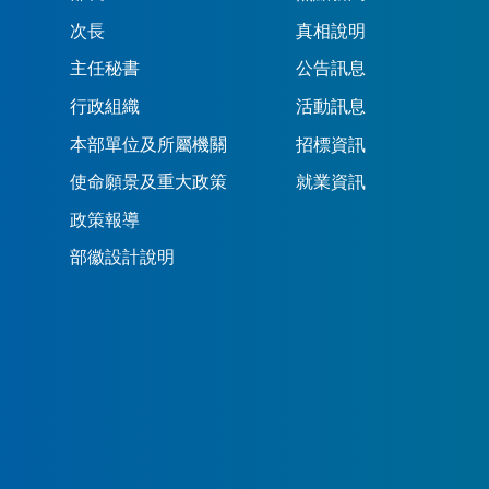
次長
真相說明
主任秘書
公告訊息
行政組織
活動訊息
本部單位及所屬機關
招標資訊
使命願景及重大政策
就業資訊
政策報導
部徽設計說明