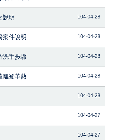
之說明
104-04-28
粉案件說明
104-04-28
確洗手步驟
104-04-28
遠離登革熱
104-04-28
104-04-28
104-04-27
104-04-27