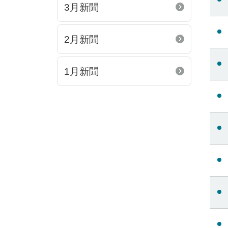
3月新聞
2月新聞
1月新聞