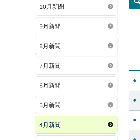
10月新聞
9月新聞
8月新聞
7月新聞
6月新聞
5月新聞
4月新聞