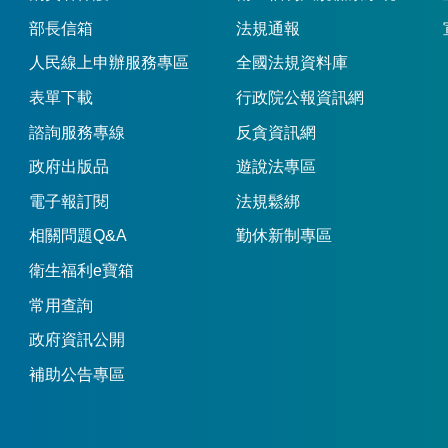
部長信箱
法規通報
人民線上申辦服務專區
全國法規資料庫
表單下載
行政院公報資訊網
諮詢服務專線
反貪資訊網
政府出版品
遊說法專區
電子報訂閱
法規鬆綁
相關問題Q&A
勤休新制專區
衛生福利e寶箱
常用查詢
政府資訊公開
補助公告專區