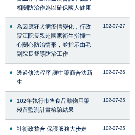
相關防治作為以確保國人健康
為因應狂犬病疫情變化，行政
102-07-27
院江院長親赴國家衛生指揮中
心關心防治情形，並指示由毛
副院長督導防治工作
透過修法程序 讓中藥商合法新
102-07-26
生
102年執行市售食品動物用藥
102-07-25
殘留監測計畫檢驗結果
社衛政整合 保護服務大步走
102-07-25