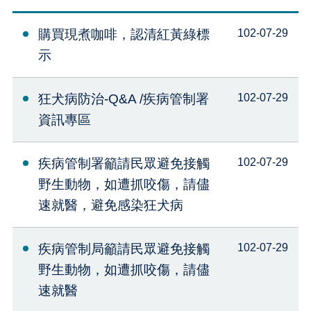
購買現煮咖啡，認清紅黃綠標
102-07-29
示
狂犬病防治-Q&A /疾病管制署
102-07-29
資訊專區
疾病管制署籲請民眾避免接觸
102-07-29
野生動物，如遭抓咬傷，請儘
速就醫，避免感染狂犬病
疾病管制局籲請民眾避免接觸
102-07-29
野生動物，如遭抓咬傷，請儘
速就醫