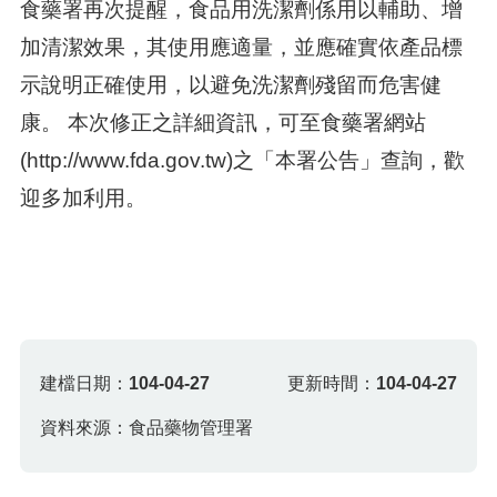
食藥署再次提醒，食品用洗潔劑係用以輔助、增
加清潔效果，其使用應適量，並應確實依產品標
示說明正確使用，以避免洗潔劑殘留而危害健
康。 本次修正之詳細資訊，可至食藥署網站
(http://www.fda.gov.tw)之「本署公告」查詢，歡
迎多加利用。
建檔日期：
104-04-27
更新時間：
104-04-27
資料來源：食品藥物管理署