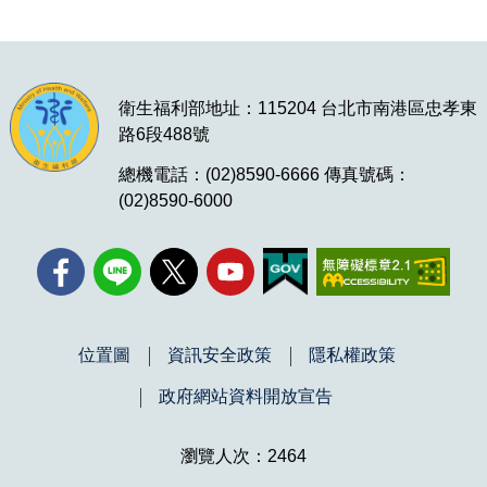
衛生福利部地址：115204 台北市南港區忠孝東
路6段488號
總機電話：(02)8590-6666 傳真號碼：
(02)8590-6000
位置圖
資訊安全政策
隱私權政策
政府網站資料開放宣告
瀏覽人次：2464