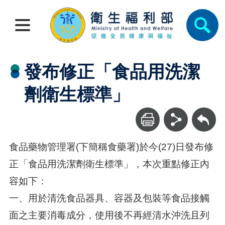
發布修正「食品用洗潔
劑衛生標準」
回上一頁
食品藥物管理署(下簡稱食藥署)於今(27)日發布修
正「食品用洗潔劑衛生標準」，本次重點修正內
容如下：
一、用於清洗食品器具、容器及包裝等食品接觸
面之主要消毒成分，使用後不再經清水沖洗且列