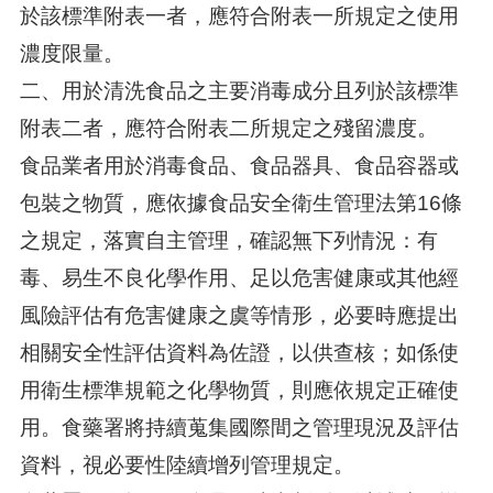
於該標準附表一者，應符合附表一所規定之使用
濃度限量。
二、用於清洗食品之主要消毒成分且列於該標準
附表二者，應符合附表二所規定之殘留濃度。
食品業者用於消毒食品、食品器具、食品容器或
包裝之物質，應依據食品安全衛生管理法第16條
之規定，落實自主管理，確認無下列情況：有
毒、易生不良化學作用、足以危害健康或其他經
風險評估有危害健康之虞等情形，必要時應提出
相關安全性評估資料為佐證，以供查核；如係使
用衛生標準規範之化學物質，則應依規定正確使
用。食藥署將持續蒐集國際間之管理現況及評估
資料，視必要性陸續增列管理規定。