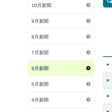
10月新聞
9月新聞
8月新聞
7月新聞
6月新聞
5月新聞
4月新聞