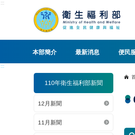
:::
本部簡介
最新消息
便民
:::
110年衛生福利部新聞
12月新聞
11月新聞