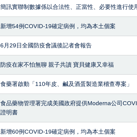
簡訊實聯制數據係以合法性、正當性、必要性進行使
新增54例COVID-19確定病例，均為本土個案
6月29日全國防疫會議後記者會報告
防疫在家不怕無聊 親子共讀 寶貝健康又幸福
食藥署啟動「110年皮、鹹及酒蛋製造業稽查專案」
食品藥物管理署完成美國政府提供Moderna公司COV
證明書
新增60例COVID-19確定病例，均為本土個案