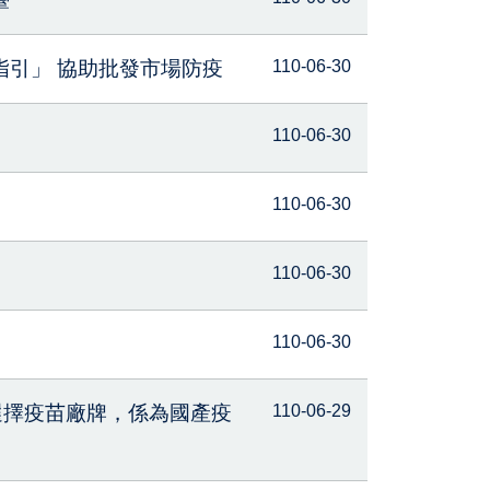
引」 協助批發市場防疫
110-06-30
110-06-30
110-06-30
110-06-30
110-06-30
法選擇疫苗廠牌，係為國產疫
110-06-29