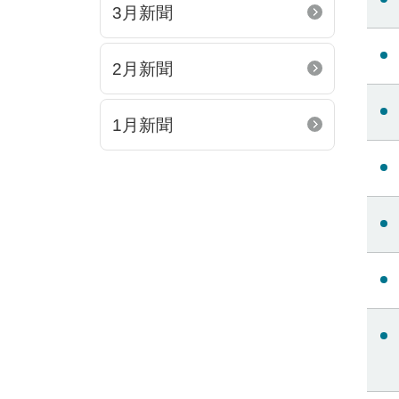
3月新聞
2月新聞
1月新聞