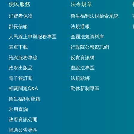
便民服務
法令規章
消費者保護
衛生福利法規檢索系統
部長信箱
法規通報
人民線上申辦服務專區
全國法規資料庫
表單下載
行政院公報資訊網
諮詢服務專線
反貪資訊網
政府出版品
遊說法專區
電子報訂閱
法規鬆綁
相關問題Q&A
勤休新制專區
衛生福利e寶箱
常用查詢
政府資訊公開
補助公告專區