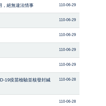
用，絕無違法情事
110-06-29
110-06-29
110-06-29
110-06-29
110-06-29
ID-19疫苗檢驗並核發封緘
110-06-28
110-06-28