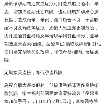
婦於懷孕期間之貧血症狀可能造成胎兒過小、早
產、增加周產期死亡風險，也可能增加孕婦心肺
負擔，造成頭暈、暈倒，傷口癒合不良，子宮收
縮不良及難產等症狀，產後大出血亦更加危險，
因此透過貧血檢驗及早發現孕婦貧血情形，並早
期透過營養素(如鐵、葉酸等)之攝取或經醫師評估
使用補充劑等加以改善，降低母嬰相關併發症風
險。
定期接受產檢，降低孕產風險
為配合擴大產檢服務，並提供準媽咪更多產檢衛
教資訊，衛生福利部國民健康署特編製「孕婦產
檢加值手冊」，自110年7月1日起，產檢醫療院