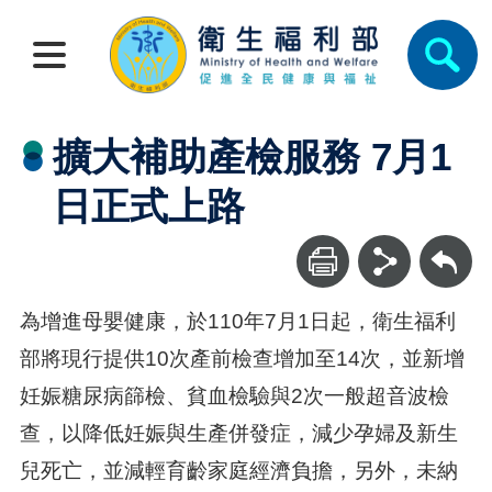
擴大補助產檢服務 7月1
日正式上路
回上一頁
為增進母嬰健康，於110年7月1日起，衛生福利
部將現行提供10次產前檢查增加至14次，並新增
妊娠糖尿病篩檢、貧血檢驗與2次一般超音波檢
查，以降低妊娠與生產併發症，減少孕婦及新生
兒死亡，並減輕育齡家庭經濟負擔，另外，未納