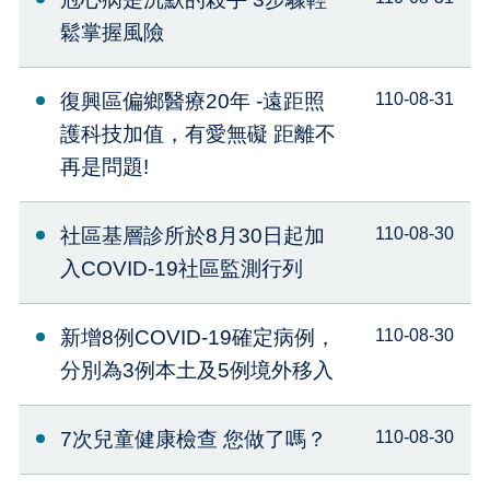
鬆掌握風險
復興區偏鄉醫療20年 -遠距照
110-08-31
護科技加值，有愛無礙 距離不
再是問題!
社區基層診所於8月30日起加
110-08-30
入COVID-19社區監測行列
新增8例COVID-19確定病例，
110-08-30
分別為3例本土及5例境外移入
7次兒童健康檢查 您做了嗎？
110-08-30