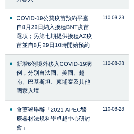
COVID-19公費疫苗預約平臺
110-08-28
自8月28日納入接種BNT疫苗
選項；另第七期提供接種AZ疫
苗並自8月29日10時開始預約
新增6例境外移入COVID-19病
110-08-28
例，分別自法國、美國、越
南、巴基斯坦、柬埔寨及其他
國家入境
食藥署舉辦「2021 APEC醫
110-08-28
療器材法規科學卓越中心研討
會」