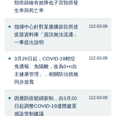
頸癌篩檢有效降低子宮頸癌發
生率與死亡率
指揮中心針對某廣播節目所述
112-03-09
疫苗資料庫「資訊無法流通」
一事提出說明
3月20日起，COVID-19輕症
112-03-09
免通報、免隔離，改為0+n自
主健康管理」，相關防治措施
同步放寬
因應防疫鬆綁新制，自3月20
112-03-09
日起調整COVID-19遺體處置
感染管制建議