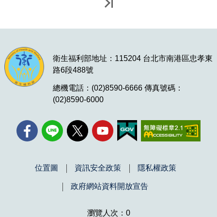
最後一頁
衛生福利部地址：115204 台北市南港區忠孝東
路6段488號
總機電話：(02)8590-6666 傳真號碼：
(02)8590-6000
位置圖
資訊安全政策
隱私權政策
政府網站資料開放宣告
瀏覽人次：0