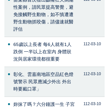
性案例，請民眾提高警覺，避
免接觸野生動物，如不慎遭遭
野生動物抓咬傷，請儘速就醫
評估
65歲以上長者 每6人就有1人
112-03-10
跌倒 一半以上在室內 身體狀
況與居家環境都很重要
彰化、雲嘉南地區空品紅色燈
112-03-10
號警示 民眾應減少外出 外出
時要戴口罩」
妳抹了嗎？六分鐘護一生 子宮
112-03-10