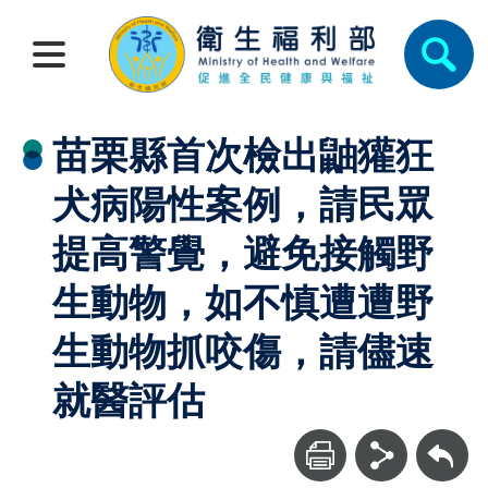
苗栗縣首次檢出鼬獾狂
犬病陽性案例，請民眾
提高警覺，避免接觸野
生動物，如不慎遭遭野
生動物抓咬傷，請儘速
就醫評估
回上一頁