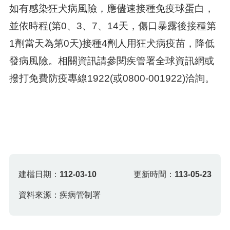
如有感染狂犬病風險，應儘速接種免疫球蛋白，
並依時程(第0、3、7、14天，傷口暴露後接種第
1劑當天為第0天)接種4劑人用狂犬病疫苗，降低
發病風險。相關資訊請參閱疾管署全球資訊網或
撥打免費防疫專線1922(或0800-001922)洽詢。
建檔日期：
112-03-10
更新時間：
113-05-23
資料來源：疾病管制署