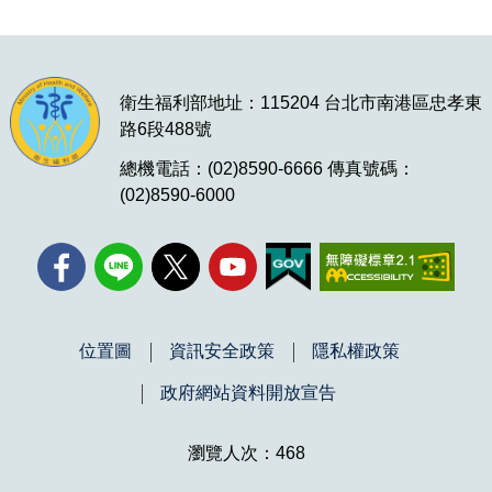
衛生福利部地址：115204 台北市南港區忠孝東
路6段488號
總機電話：(02)8590-6666 傳真號碼：
(02)8590-6000
位置圖
資訊安全政策
隱私權政策
政府網站資料開放宣告
瀏覽人次：468