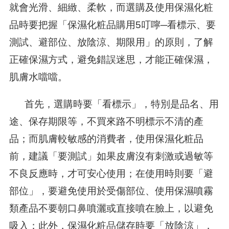
就會光滑、細緻、柔軟，而選購及使用保濕化粧
品時要把握「保濕化粧品購用5叮嚀─看標示、要
測試、避部位、放陰涼、期限用」的原則，了解
正確保濕方式，避免錯誤迷思，才能正確保濕，
肌膚水噹噹。
首先，選購時要「看標示」，特別是品名、用
途、保存期限等，不買來路不明標示不清的產
品；而肌膚較敏感的消費者，使用保濕化粧品
前，建議「要測試」如果皮膚沒有刺激或過敏等
不良反應時，才可安心使用；在使用時則要「避
部位」，要避免使用於受傷部位、使用保濕噴霧
類產品不要朝口鼻噴灑或直接噴在臉上，以避免
吸入；此外，保濕化粧品儲存時要「放陰涼」，