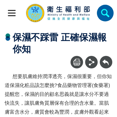
保濕不踩雷 正確保濕報
你知
回上一頁
想要肌膚維持潤澤透亮，保濕很重要，但你知
道保濕化粧品該怎麼挑?食品藥物管理署(食藥署)
提醒您，保濕的目的顧名思義就是讓水分不要過
快流失，讓肌膚角質層保有合理的含水量。當肌
膚富含水分，膚質會較為豐潤，皮膚外觀看起來