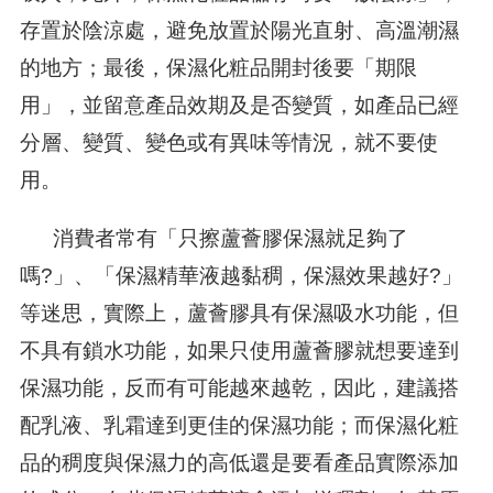
存置於陰涼處，避免放置於陽光直射、高溫潮濕
的地方；最後，保濕化粧品開封後要「期限
用」，並留意產品效期及是否變質，如產品已經
分層、變質、變色或有異味等情況，就不要使
用。
消費者常有「只擦蘆薈膠保濕就足夠了
嗎?」、「保濕精華液越黏稠，保濕效果越好?」
等迷思，實際上，蘆薈膠具有保濕吸水功能，但
不具有鎖水功能，如果只使用蘆薈膠就想要達到
保濕功能，反而有可能越來越乾，因此，建議搭
配乳液、乳霜達到更佳的保濕功能；而保濕化粧
品的稠度與保濕力的高低還是要看產品實際添加