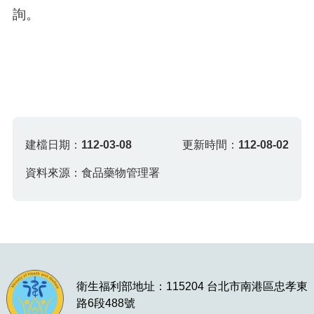
詢。
建檔日期：
112-03-08
更新時間：
112-08-02
資料來源：食品藥物管理署
衛生福利部地址：115204 台北市南港區忠孝東
路6段488號