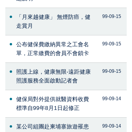
「月來越健康」 無煙防癌，健
99-09-15
走賞月
公布健保費繳納異常之工會名
99-09-15
單，正常繳費的會員不會鎖卡
照護上線，健康無限-遠距健康
99-09-15
照護服務全面啟動記者會
健保局對外提供就醫資料收費
99-09-14
標準自99年8月1日起修正
某公司組團赴柬埔寨旅遊罹患
99-09-14