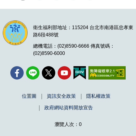
衛生福利部地址：115204 台北市南港區忠孝東
路6段488號
總機電話：(02)8590-6666 傳真號碼：
(02)8590-6000
位置圖
資訊安全政策
隱私權政策
政府網站資料開放宣告
瀏覽人次：0