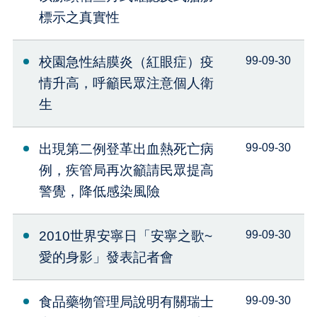
標示之真實性
校園急性結膜炎（紅眼症）疫
99-09-30
情升高，呼籲民眾注意個人衛
生
出現第二例登革出血熱死亡病
99-09-30
例，疾管局再次籲請民眾提高
警覺，降低感染風險
2010世界安寧日「安寧之歌~
99-09-30
愛的身影」發表記者會
食品藥物管理局說明有關瑞士
99-09-30