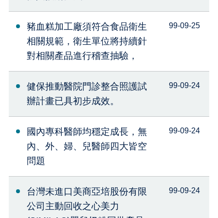
豬血糕加工廠須符合食品衛生
99-09-25
相關規範，衛生單位將持續針
對相關產品進行稽查抽驗，
健保推動醫院門診整合照護試
99-09-24
辦計畫已具初步成效。
國內專科醫師均穩定成長，無
99-09-24
內、外、婦、兒醫師四大皆空
問題
台灣未進口美商亞培股份有限
99-09-24
公司主動回收之心美力