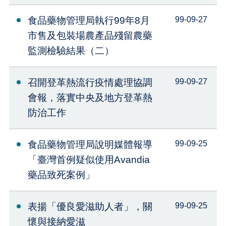
食品藥物管理局執行99年8月
99-09-27
市售及包裝場農產品殘留農藥
監測檢驗結果（二）
召開登革熱流行疫情處理協調
99-09-27
會報，落實中央及地方登革熱
防治工作
食品藥物管理局說明媒體報導
99-09-25
「臺灣首例疑似使用Avandia
藥品致死案例」
表揚「優良愛滋助人者」，關
99-09-25
懷與接納愛滋