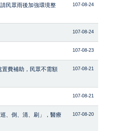
籲請民眾雨後加強環境整
107-08-24
107-08-24
107-08-23
種處置費補助，民眾不需額
107-08-21
107-08-21
「巡、倒、清、刷」，醫療
107-08-20