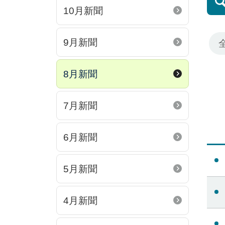
10月新聞
9月新聞
8月新聞
7月新聞
6月新聞
5月新聞
4月新聞