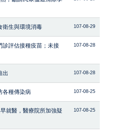
食衛生與環境消毒
107-08-29
門診評估接種疫苗；未接
107-08-28
推出
107-08-28
防各種傳染病
107-08-25
儘早就醫，醫療院所加強疑
107-08-25