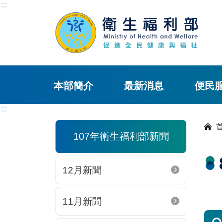
:::
本部簡介
最新消息
便民
:::
107年衛生福利部新聞
12月新聞
11月新聞