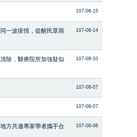
107-08-15
屬同一波疫情，提醒民眾雨
107-08-14
源清除，醫療院所加強疑似
107-08-10
107-08-07
107-08-07
、地方共邀專家學者攜手合
107-08-06