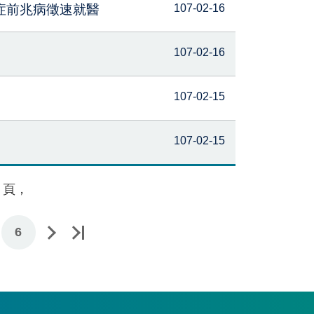
症前兆病徵速就醫
107-02-16
107-02-16
107-02-15
107-02-15
頁，
6