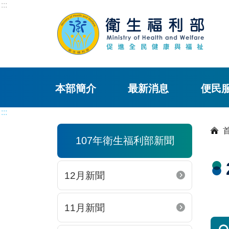
:::
本部簡介
最新消息
便民
:::
107年衛生福利部新聞
12月新聞
11月新聞