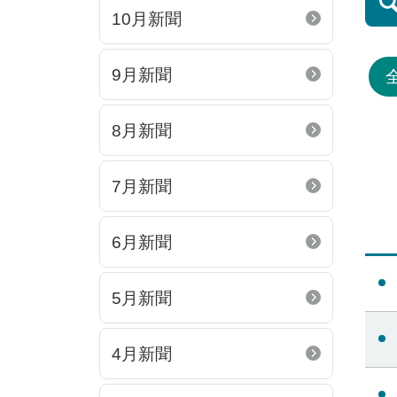
10月新聞
9月新聞
8月新聞
7月新聞
6月新聞
5月新聞
4月新聞