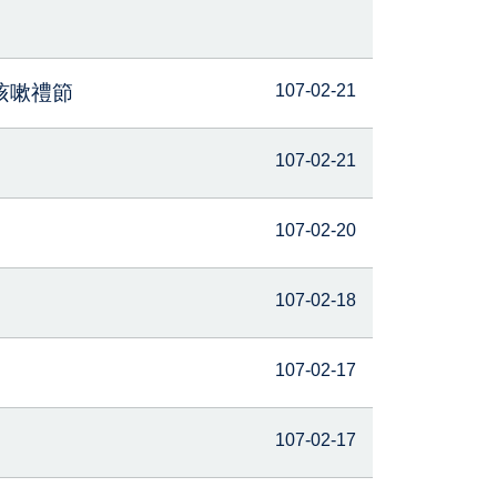
咳嗽禮節
107-02-21
107-02-21
107-02-20
107-02-18
107-02-17
107-02-17