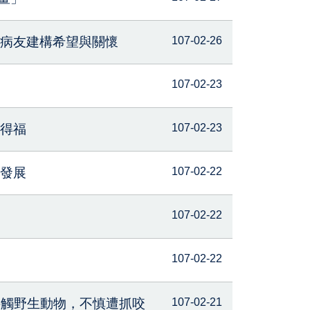
為病友建構希望與關懷
107-02-26
107-02-23
旺得福
107-02-23
衡發展
107-02-22
107-02-22
107-02-22
接觸野生動物，不慎遭抓咬
107-02-21