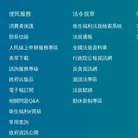
便民服務
法令規章
消費者保護
衛生福利法規檢索系統
部長信箱
法規通報
人民線上申辦服務專區
全國法規資料庫
表單下載
行政院公報資訊網
諮詢服務專線
反貪資訊網
政府出版品
遊說法專區
電子報訂閱
法規鬆綁
相關問題Q&A
勤休新制專區
衛生福利e寶箱
常用查詢
政府資訊公開