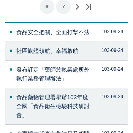
下一頁
最後一頁
6
7
食品安全把關、全面打擊不法
103-09-24
社區旗艦領航、幸福啟航
103-09-24
發布訂定「藥師於執業處所外
103-09-24
執行業務管理辦法」
食品藥物管理署舉辦103年度
103-09-24
全國「食品衛生檢驗科技研討
會」