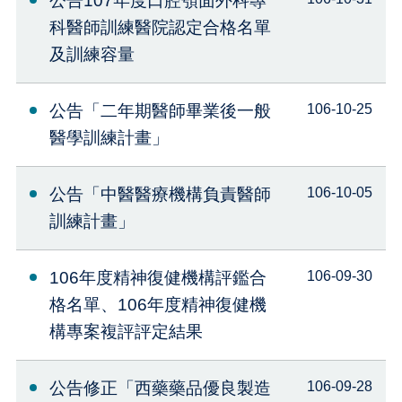
公告107年度口腔顎面外科專
科醫師訓練醫院認定合格名單
及訓練容量
公告「二年期醫師畢業後一般
106-10-25
醫學訓練計畫」
公告「中醫醫療機構負責醫師
106-10-05
訓練計畫」
106年度精神復健機構評鑑合
106-09-30
格名單、106年度精神復健機
構專案複評評定結果
公告修正「西藥藥品優良製造
106-09-28