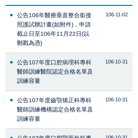
公告106年醫療垂直整合銜接
106-11-02
照護試辦計畫(如附件)，申請
截止日至106年11月22日(以
郵戳為憑)
公告107年度口腔病理科專科
106-10-31
醫師訓練醫院認定合格名單及
訓練容量
公告107年度齒顎矯正科專科
106-10-31
醫師訓練機構認定合格名單及
訓練容量
106-10-31