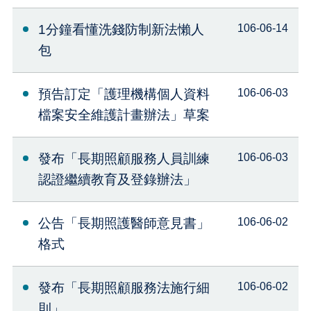
1分鐘看懂洗錢防制新法懶人
106-06-14
包
預告訂定「護理機構個人資料
106-06-03
檔案安全維護計畫辦法」草案
發布「長期照顧服務人員訓練
106-06-03
認證繼續教育及登錄辦法」
公告「長期照護醫師意見書」
106-06-02
格式
發布「長期照顧服務法施行細
106-06-02
則」