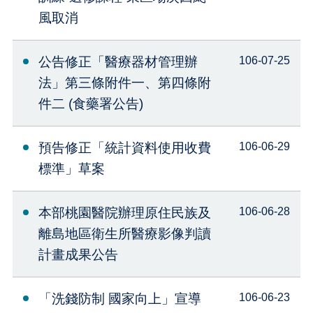
風取消
公告修正「醫療器材管理辦
106-07-25
法」第三條附件一、第四條附
件二 (食藥署公告)
預告修正「統計資料使用收費
106-06-29
標準」草案
本部桃園醫院辦理原住民族及
106-06-28
離島地區衛生所醫療影像判讀
計畫成果公告
「洗錢防制 國家向上」宣導
106-06-23