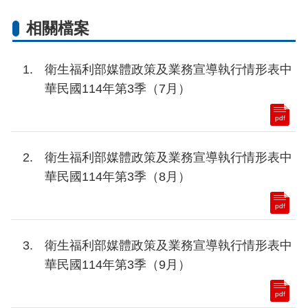
相關檔案
衛生福利部媒體政策及業務宣導執行情形表中
華民國114年第3季（7月）
pdf
衛生福利部媒體政策及業務宣導執行情形表中
華民國114年第3季（8月）
pdf
衛生福利部媒體政策及業務宣導執行情形表中
華民國114年第3季（9月）
pdf