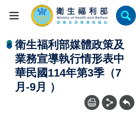
衛生福利部媒體政策及
業務宣導執行情形表中
華民國114年第3季（7
月-9月 ）
回上一頁