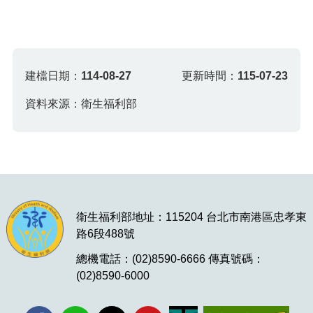
建檔日期：
114-08-27
更新時間：
115-07-23
資料來源：衛生福利部
衛生福利部地址：115204 台北市南港區忠孝東
路6段488號
總機電話：(02)8590-6666 傳真號碼：
(02)8590-6000