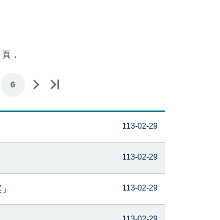
頁，
6
113-02-29
113-02-29
案」
113-02-29
113-02-29