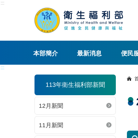
:::
本部簡介
最新消息
便民
:::
113年衛生福利部新聞
12月新聞
11月新聞