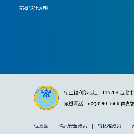
部徽設計說明
衛生福利部地址：115204 台北
總機電話：(02)8590-6666 傳真號碼
位置圖
資訊安全政策
隱私權政策