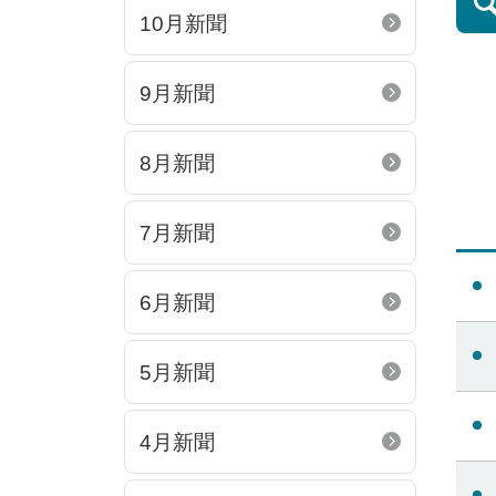
10月新聞
9月新聞
8月新聞
7月新聞
6月新聞
5月新聞
4月新聞