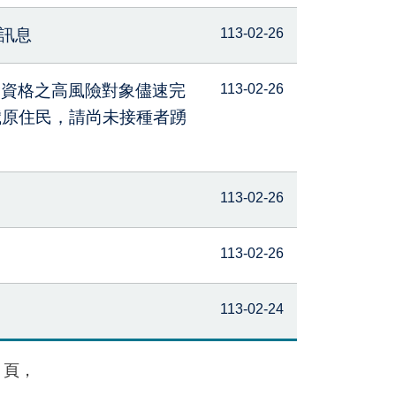
實訊息
113-02-26
費資格之高風險對象儘速完
113-02-26
歲原住民，請尚未接種者踴
113-02-26
113-02-26
113-02-24
頁，