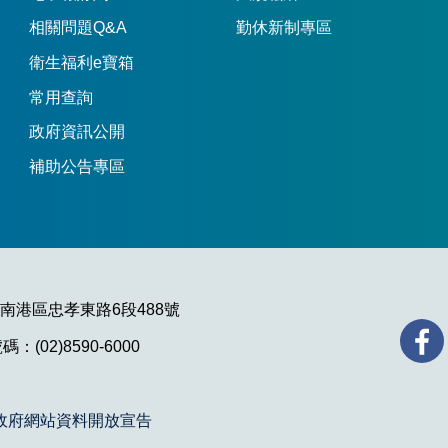
相關問題Q&A
勤休新制專區
衛生福利e寶箱
常用查詢
政府資訊公開
補助公告專區
市南港區忠孝東路6段488號
：(02)8590-6000
政府網站資料開放宣告