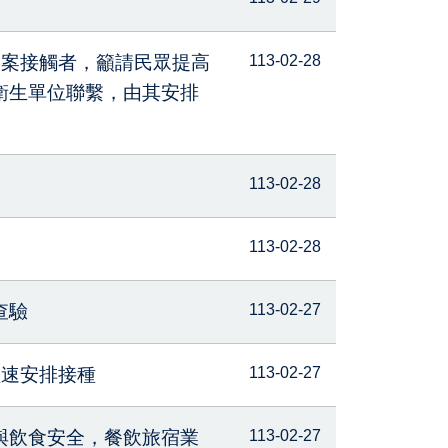
個案接觸者，籲請民眾提高
113-02-28
衛生單位聯繫，由其安排
113-02-28
113-02-28
查驗
113-02-27
儘速安排接種
113-02-27
與飲食安全，餐飲旅宿業
113-02-27