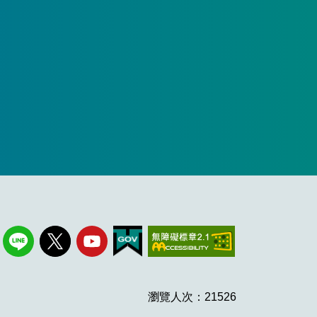
瀏覽人次：21526