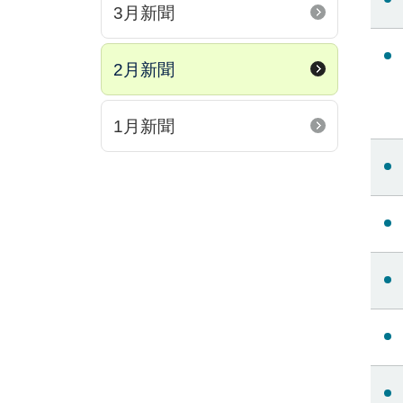
3月新聞
2月新聞
1月新聞