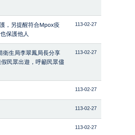
護，另提醒符合Mpox疫
113-02-27
己也保護他人
請衛生局李翠鳳局長分享
113-02-27
連假民眾出遊，呼籲民眾儘
113-02-27
」
113-02-27
113-02-27