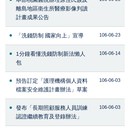
離島地區衛生所醫療影像判讀
計畫成果公告
「洗錢防制 國家向上」宣導
106-06-23
1分鐘看懂洗錢防制新法懶人
106-06-14
包
預告訂定「護理機構個人資料
106-06-03
檔案安全維護計畫辦法」草案
發布「長期照顧服務人員訓練
106-06-03
認證繼續教育及登錄辦法」