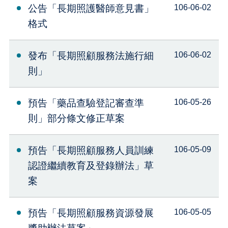
公告「長期照護醫師意見書」
106-06-02
格式
發布「長期照顧服務法施行細
106-06-02
則」
預告「藥品查驗登記審查準
106-05-26
則」部分條文修正草案
預告「長期照顧服務人員訓練
106-05-09
認證繼續教育及登錄辦法」草
案
預告「長期照顧服務資源發展
106-05-05