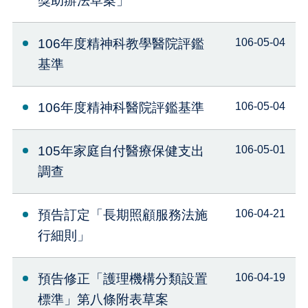
獎助辦法草案」
106年度精神科教學醫院評鑑
106-05-04
基準
106年度精神科醫院評鑑基準
106-05-04
105年家庭自付醫療保健支出
106-05-01
調查
預告訂定「長期照顧服務法施
106-04-21
行細則」
預告修正「護理機構分類設置
106-04-19
標準」第八條附表草案