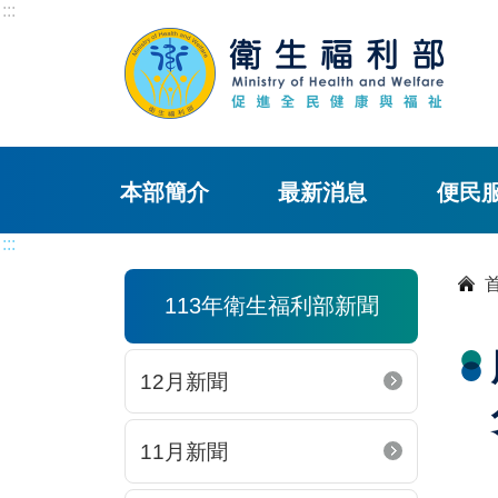
:::
本部簡介
最新消息
便民
:::
113年衛生福利部新聞
12月新聞
11月新聞