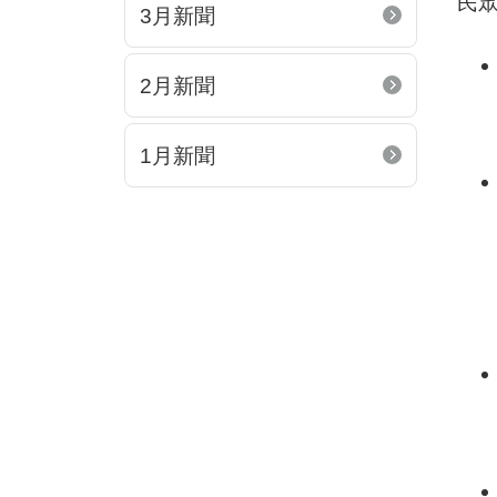
民
3月新聞
2月新聞
1月新聞