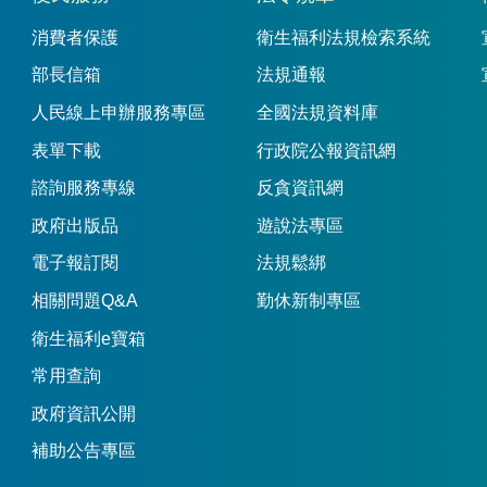
消費者保護
衛生福利法規檢索系統
部長信箱
法規通報
人民線上申辦服務專區
全國法規資料庫
表單下載
行政院公報資訊網
諮詢服務專線
反貪資訊網
政府出版品
遊說法專區
電子報訂閱
法規鬆綁
相關問題Q&A
勤休新制專區
衛生福利e寶箱
常用查詢
政府資訊公開
補助公告專區