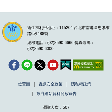
衛生福利部地址：115204 台北市南港區忠孝東
路6段488號
總機電話：(02)8590-6666 傳真號碼：
(02)8590-6000
位置圖
資訊安全政策
隱私權政策
政府網站資料開放宣告
瀏覽人次：507