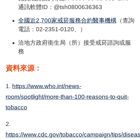
通訊軟體ID：@tsh0800636363
全國近2,700家戒菸服務合約醫事機構
（查詢
電話：02-2351-0120、）
洽地方政府衛生局（所）接受戒菸諮詢或服
務
資料來源：
1.
https://www.who.int/news-
room/spotlight/more-than-100-reasons-to-quit-
tobacco
2.
https://www.cdc.gov/tobacco/campaign/tips/diseas