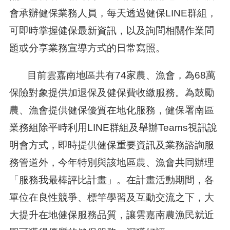
會承辦健保業務人員，每天透過健保LINE群組，
可即時掌握健保最新資訊，以及詢問相關作業問
題或分享業務宣導方式的日常寫照。
目前雲嘉南地區共有74家農、漁會，為68萬
保險對象提供加退保及健保費收繳服務。為鼓勵
農、漁會提供健保優質在地化服務，健保署南區
業務組除平時利用LINE群組及舉辦Teams視訊說
明會方式，即時提供健保重要資訊及業務諮詢服
務管道外，今年特別與該地區農、漁會共同辦理
「服務我最棒評比計畫」。在計畫活動期間，各
單位在良性競爭、標竿學習及互動交流之下，大
大提升在地健保服務品質，讓雲嘉南農漁民就近