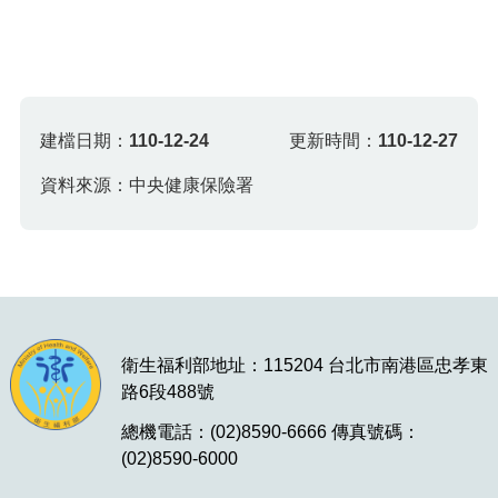
建檔日期：
110-12-24
更新時間：
110-12-27
資料來源：中央健康保險署
衛生福利部地址：115204 台北市南港區忠孝東
路6段488號
總機電話：(02)8590-6666 傳真號碼：
(02)8590-6000