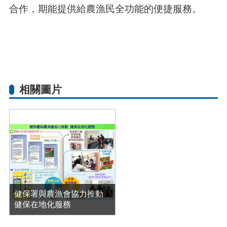
合作，期能提供給農漁民全功能的便捷服務。
相關圖片
健保署與農漁會協力推動
健保在地化服務