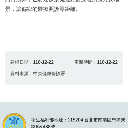
景，讓偏鄉的醫療照護零距離。
建檔日期：
110-12-22
更新時間：
110-12-22
資料來源：中央健康保險署
衛生福利部地址：115204 台北市南港區忠孝東
路6段488號