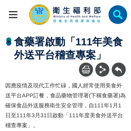
食藥署啟動「111年美食
外送平台稽查專案」
回上一頁
因應疫情及現代工作忙碌，國人經常使用美食外
送平台APP訂餐，食品藥物管理署(下稱食藥署)為
確保食品外送服務衛生安全管理，自111年1月1
日至111年3月31日啟動「111年度美食外送平台
稽查專案」。