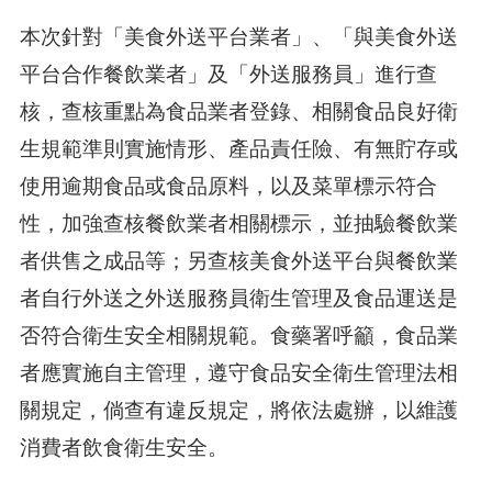
本次針對「美食外送平台業者」、「與美食外送
平台合作餐飲業者」及「外送服務員」進行查
核，查核重點為食品業者登錄、相關食品良好衛
生規範準則實施情形、產品責任險、有無貯存或
使用逾期食品或食品原料，以及菜單標示符合
性，加強查核餐飲業者相關標示，並抽驗餐飲業
者供售之成品等；另查核美食外送平台與餐飲業
者自行外送之外送服務員衛生管理及食品運送是
否符合衛生安全相關規範。食藥署呼籲，食品業
者應實施自主管理，遵守食品安全衛生管理法相
關規定，倘查有違反規定，將依法處辦，以維護
消費者飲食衛生安全。