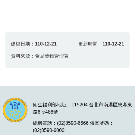
建檔日期：
110-12-21
更新時間：
110-12-21
資料來源：食品藥物管理署
衛生福利部地址：115204 台北市南港區忠孝東
路6段488號
總機電話：(02)8590-6666 傳真號碼：
(02)8590-6000