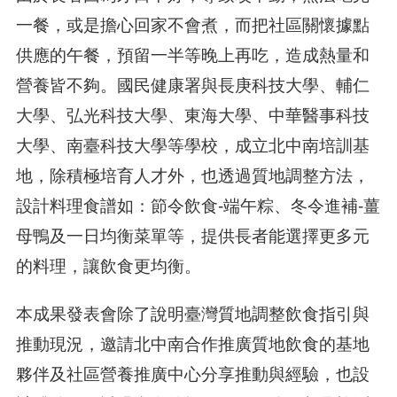
一餐，或是擔心回家不會煮，而把社區關懷據點
供應的午餐，預留一半等晚上再吃，造成熱量和
營養皆不夠。國民健康署與長庚科技大學、輔仁
大學、弘光科技大學、東海大學、中華醫事科技
大學、南臺科技大學等學校，成立北中南培訓基
地，除積極培育人才外，也透過質地調整方法，
設計料理食譜如：節令飲食-端午粽、冬令進補-薑
母鴨及一日均衡菜單等，提供長者能選擇更多元
的料理，讓飲食更均衡。
本成果發表會除了說明臺灣質地調整飲食指引與
推動現況，邀請北中南合作推廣質地飲食的基地
夥伴及社區營養推廣中心分享推動與經驗，也設