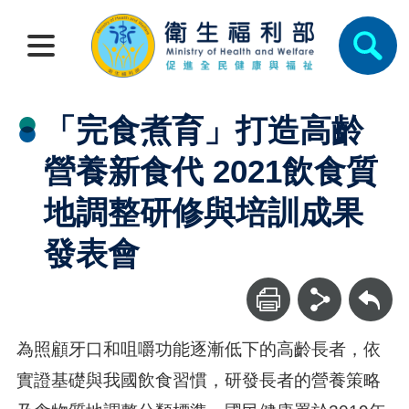
「完食煮育」打造高齡
營養新食代 2021飲食質
地調整研修與培訓成果
發表會
回上一頁
為照顧牙口和咀嚼功能逐漸低下的高齡長者，依
實證基礎與我國飲食習慣，研發長者的營養策略