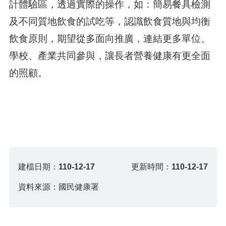
計體驗區，透過實際的操作，如：簡易餐具檢測
及不同質地飲食的試吃等，認識飲食質地與均衡
飲食原則，期望從多面向推廣，連結更多單位、
學校、產業共同參與，讓長者營養健康有更全面
的照顧。
建檔日期：
110-12-17
更新時間：
110-12-17
資料來源：國民健康署