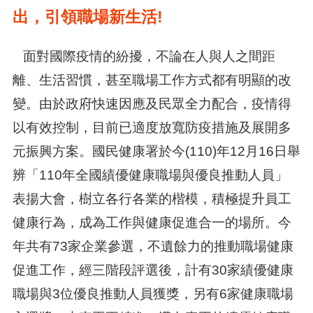
出，引領職場新生活!
面對國際疫情的紛擾，不論在人與人之間距
離、生活習慣，甚至職場工作方式都有明顯的改
變。由於政府快速因應及民眾全力配合，疫情得
以有效控制，目前已適度放寬防疫措施及展開多
元振興方案。國民健康署於今(110)年12月16日舉
辨「110年全國績優健康職場與優良推動人員」
表揚大會，樹立各行各業的楷模，積極提升員工
健康行為，成為工作與健康促進合一的場所。今
年共有73家企業參選，不遺餘力的推動職場健康
促進工作，經三階段評選後，計有30家績優健康
職場與3位優良推動人員獲獎，另有6家健康職場