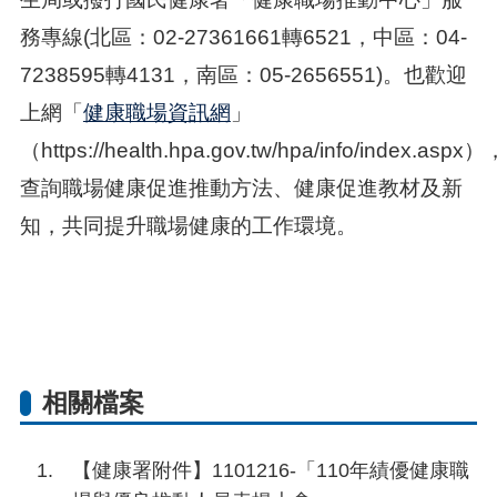
務專線(北區：02-27361661轉6521，中區：04-
7238595轉4131，南區：05-2656551)。也歡迎
上網「
健康職場資訊網
」
（https://health.hpa.gov.tw/hpa/info/index.aspx）
查詢職場健康促進推動方法、健康促進教材及新
知，共同提升職場健康的工作環境。
相關檔案
【健康署附件】1101216-「110年績優健康職