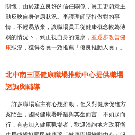
關懷，由於建立良好的信任關係，員工更願意主
動反映自身健康狀況。李護理師堅持做對的事
情，不輕易放棄，讓職場員工從健康概念較為薄
弱的情況下，到正視自身的健康
，並逐步改善健
康
狀況，獲得委員一致推薦「優良推動人員」。
北中南三區健康職場推動中心提供職場
諮詢與輔導
許多職場雇主有心想推動，但又對健康促進方
案陌生，國民健康署呼籲與其坐而言，不如起而
行，有志加入健康職場者，歡迎洽詢地方政府衛
生局或撥打國民健康署「健康職場推動中心」服