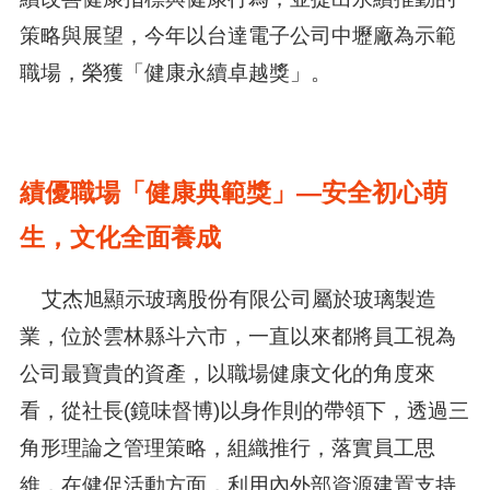
策略與展望，今年以台達電子公司中壢廠為示範
職場，榮獲「健康永續卓越獎」。
績優職場「健康典範獎」—安全初心萌
生，文化全面養成
艾杰旭顯示玻璃股份有限公司屬於玻璃製造
業，位於雲林縣斗六市，一直以來都將員工視為
公司最寶貴的資產，以職場健康文化的角度來
看，從社長(鏡味督博)以身作則的帶領下，透過三
角形理論之管理策略，組織推行，落實員工思
維，在健促活動方面，利用內外部資源建置支持