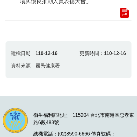
場與優良推動人員表揚大會」
pdf
建檔日期：
110-12-16
更新時間：
110-12-16
資料來源：國民健康署
衛生福利部地址：115204 台北市南港區忠孝東
路6段488號
總機電話：(02)8590-6666 傳真號碼：