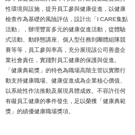
性環境與設施，提升員工參與健康促進，以健康
檢查作為基礎的風險評估，設計出「I CARE集點
活動」，辦理豐富多元的健康促進活動，從體驗
式活動、動靜態講座、個人型任務到團體組隊競
賽等等，員工參與率高，充分展現該公司善盡企
業社會責任，實踐對員工健康的保護與促進。
「健康典範獎」的特色為職場高階主管以實際行
動支持健康職場、健康促進成為企業核心價值、
以系統性作法推動及展現具體成效。不容許任何
有礙員工健康的事件發生，足以榮獲「健康典範
獎」的績優健康職場獎項。