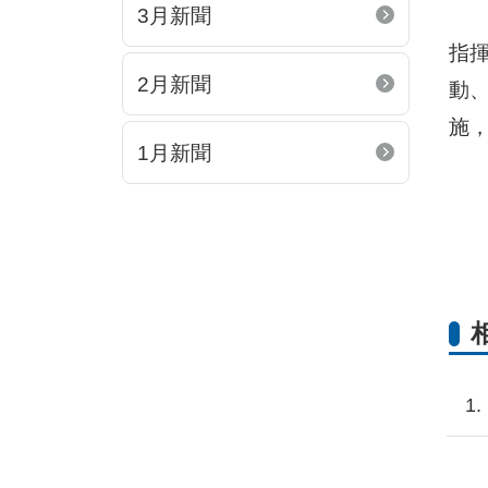
3月新聞
指
2月新聞
動
施
1月新聞