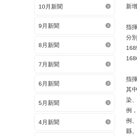
新
10月新聞
9月新聞
指揮
分別
8月新聞
16
16
7月新聞
指揮
6月新聞
其中
染、
5月新聞
例，
例、
4月新聞
縣