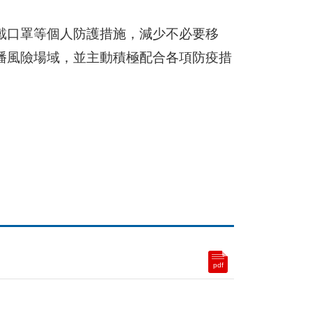
戴口罩等個人防護措施，減少不必要移
播風險場域，並主動積極配合各項防疫措
pdf