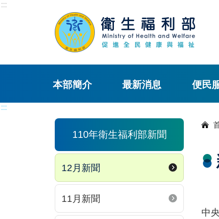
:::
本部簡介
最新消息
便民
:::
110年衛生福利部新聞
12月新聞
11月新聞
中央