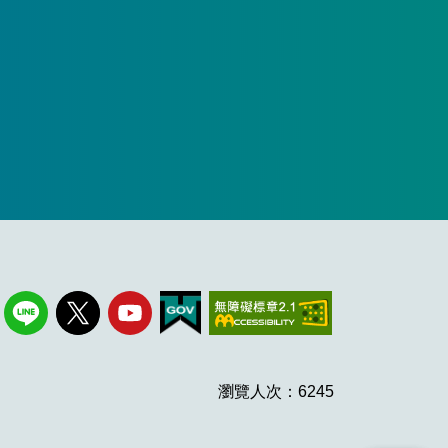
瀏覽人次：6245