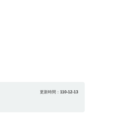
更新時間：
110-12-13