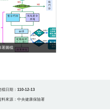
保署圖檔
建檔日期：
110-12-13
資料來源：中央健康保險署