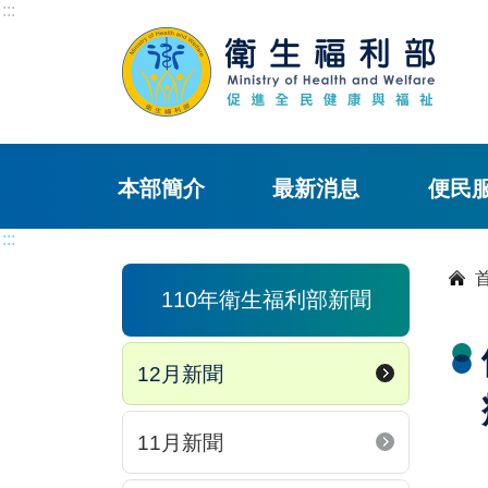
:::
本部簡介
最新消息
便民
:::
110年衛生福利部新聞
12月新聞
11月新聞