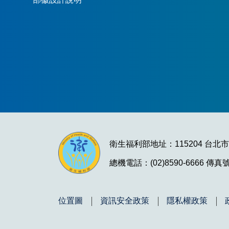
衛生福利部地址：115204 台北
總機電話：(02)8590-6666 傳真號碼
位置圖
資訊安全政策
隱私權政策