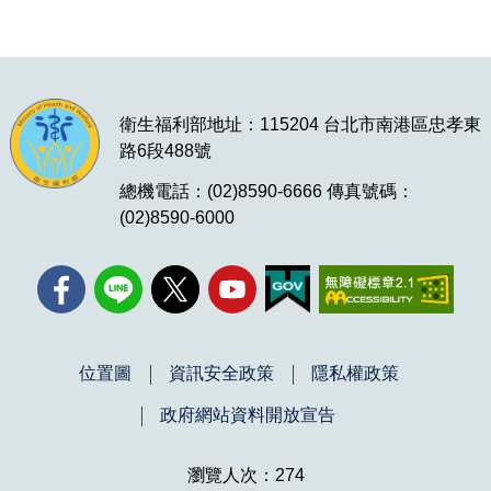
衛生福利部地址：115204 台北市南港區忠孝東
路6段488號
總機電話：(02)8590-6666 傳真號碼：
(02)8590-6000
位置圖
資訊安全政策
隱私權政策
政府網站資料開放宣告
瀏覽人次：274