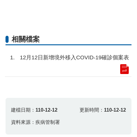
相關檔案
12月12日新增境外移入COVID-19確診個案表
pdf
建檔日期：
110-12-12
更新時間：
110-12-12
資料來源：疾病管制署