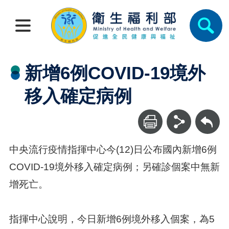
新增6例COVID-19境外
移入確定病例
回上一頁
中央流行疫情指揮中心今(12)日公布國內新增6例
COVID-19境外移入確定病例；另確診個案中無新
增死亡。
指揮中心說明，今日新增6例境外移入個案，為5