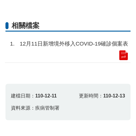
相關檔案
12月11日新增境外移入COVID-19確診個案表
pdf
建檔日期：
110-12-11
更新時間：
110-12-13
資料來源：疾病管制署