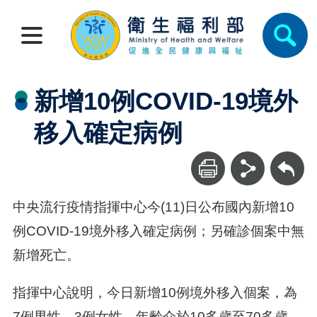
新增10例COVID-19境外
移入確定病例
回上一頁
中央流行疫情指揮中心今(11)日公布國內新增10
例COVID-19境外移入確定病例；另確診個案中無
新增死亡。
指揮中心說明，今日新增10例境外移入個案，為
7例男性、3例女性，年齡介於10多歲至70多歲，