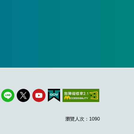
瀏覽人次：1090