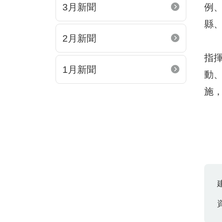
3月新聞
例、
縣
2月新聞
指
1月新聞
動
施