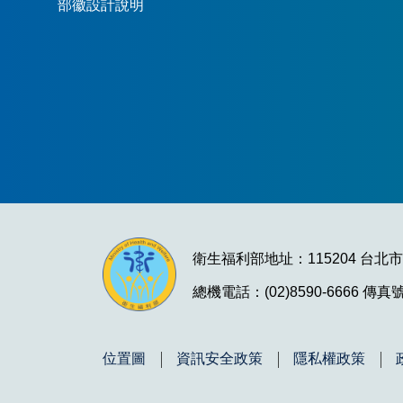
部徽設計說明
衛生福利部地址：115204 台北
總機電話：(02)8590-6666 傳真號碼
位置圖
資訊安全政策
隱私權政策