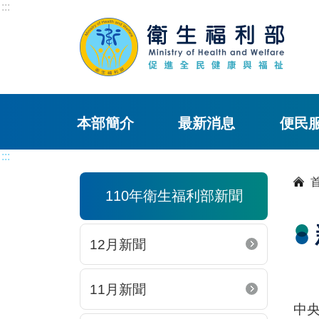
:::
本部簡介
最新消息
便民
:::
110年衛生福利部新聞
12月新聞
11月新聞
中央