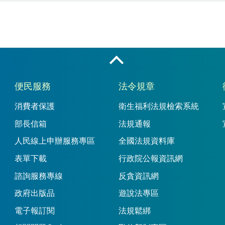
收合
便民服務
法令規章
消費者保護
衛生福利法規檢索系統
部長信箱
法規通報
人民線上申辦服務專區
全國法規資料庫
表單下載
行政院公報資訊網
諮詢服務專線
反貪資訊網
政府出版品
遊說法專區
電子報訂閱
法規鬆綁