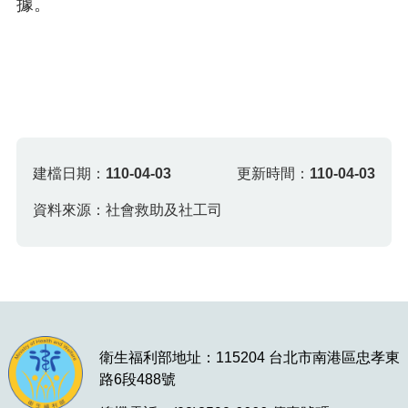
據。
建檔日期：
110-04-03
更新時間：
110-04-03
資料來源：社會救助及社工司
衛生福利部地址：115204 台北市南港區忠孝東
路6段488號