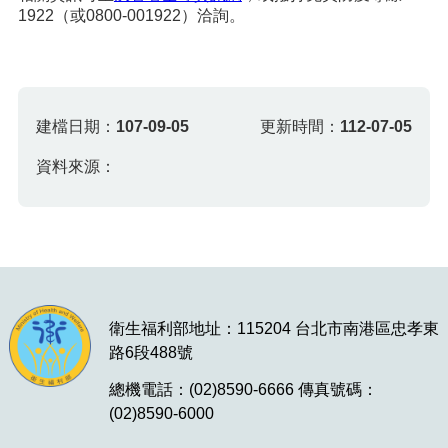
1922（或0800-001922）洽詢。
建檔日期：
107-09-05
更新時間：
112-07-05
資料來源：
衛生福利部地址：115204 台北市南港區忠孝東
路6段488號
總機電話：(02)8590-6666 傳真號碼：
(02)8590-6000