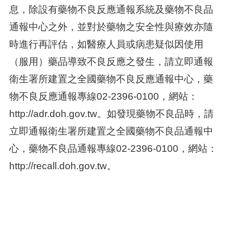
息，除設有藥物不良反應通報系統及藥物不良品
通報中心之外，並對於藥物之安全性與療效亦隨
時進行再評估，如醫療人員或病患疑似因使用
（服用）藥品導致不良反應之發生，請立即通報
衛生署所建置之全國藥物不良反應通報中心，藥
物不良反應通報專線02-2396-0100，網站：
http://adr.doh.gov.tw。如發現藥物不良品時，請
立即通報衛生署所建置之全國藥物不良品通報中
心，藥物不良品通報專線02-2396-0100，網站：
http://recall.doh.gov.tw。