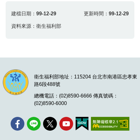
建檔日期：
99-12-29
更新時間：
99-12-29
資料來源：衛生福利部
衛生福利部地址：115204 台北市南港區忠孝東
路6段488號
總機電話：(02)8590-6666 傳真號碼：
(02)8590-6000