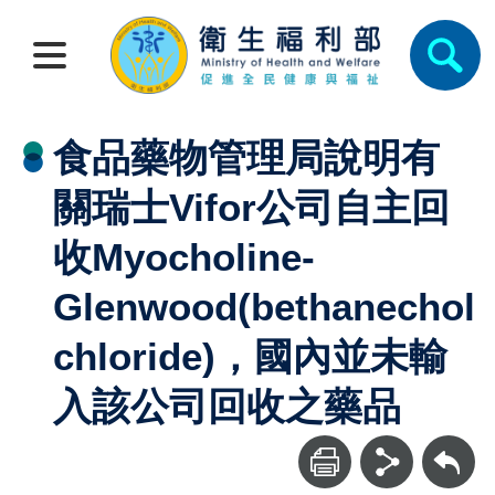
食品藥物管理局說明有
關瑞士Vifor公司自主回
收Myocholine-
Glenwood(bethanechol
chloride)，國內並未輸
入該公司回收之藥品
回上一頁