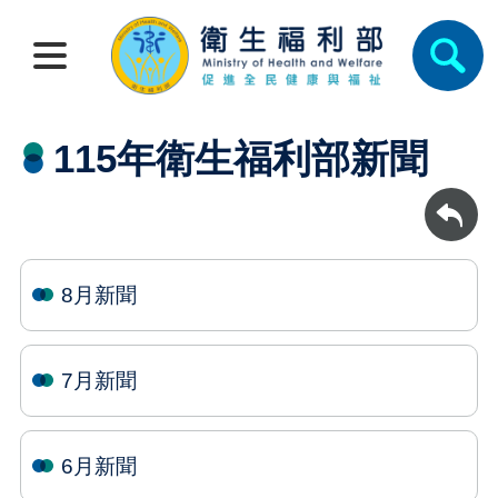
115年衛生福利部新聞
回上一頁
8月新聞
7月新聞
6月新聞