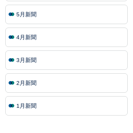
5月新聞
4月新聞
3月新聞
2月新聞
1月新聞