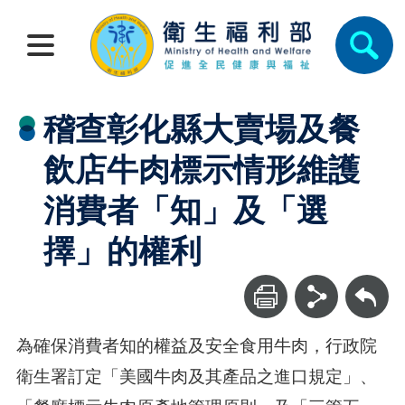
稽查彰化縣大賣場及餐
飲店牛肉標示情形維護
消費者「知」及「選
擇」的權利
回上一頁
為確保消費者知的權益及安全食用牛肉，行政院
衛生署訂定「美國牛肉及其產品之進口規定」、