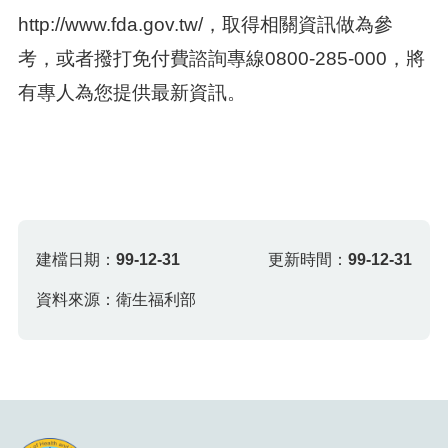
http://www.fda.gov.tw/，取得相關資訊做為參
考，或者撥打免付費諮詢專線0800-285-000，將
有專人為您提供最新資訊。
建檔日期：
99-12-31
更新時間：
99-12-31
資料來源：衛生福利部