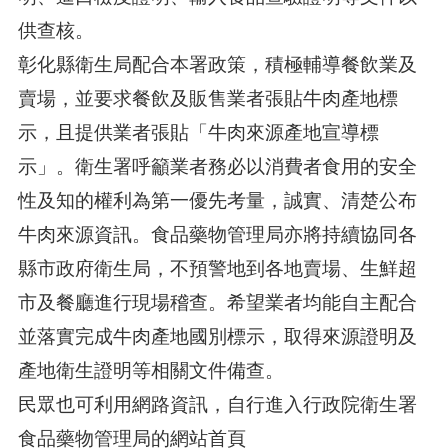
供查核。
彰化縣衛生局配合本署政策，積極輔導餐飲業及
賣場，並要求餐飲及販售業者張貼牛肉產地標
示，且提供業者張貼「牛肉來源產地宣導標
示」。衛生署呼籲業者務必以消費者食用的安全
性及知的權利為第一優先考量，誠實、清楚公布
牛肉來源資訊。食品藥物管理局亦將持續協同各
縣市政府衛生局，不預警地到各地賣場、生鮮超
市及餐廳進行現場稽查。希望業者均能自主配合
並落實完成牛肉產地國別標示，取得來源證明及
產地衛生證明等相關文件備查。
民眾也可利用網路資訊，自行進入行政院衛生署
食品藥物管理局的網站首頁