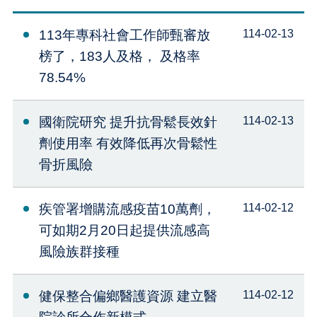
113年專科社會工作師甄審放
114-02-13
榜了，183人及格， 及格率
78.54%
國衛院研究 提升抗骨鬆長效針
114-02-13
劑使用率 有效降低再次骨鬆性
骨折風險
疾管署增購流感疫苗10萬劑，
114-02-12
可如期2月20日起提供流感高
風險族群接種
健保整合偏鄉醫護資源 建立醫
114-02-12