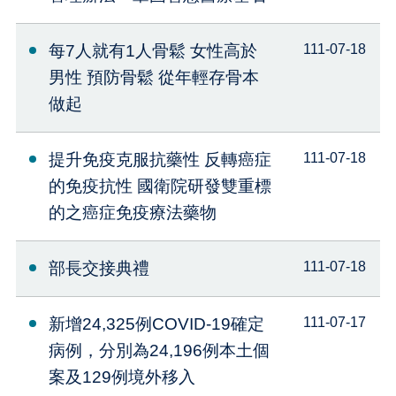
每7人就有1人骨鬆 女性高於
111-07-18
男性 預防骨鬆 從年輕存骨本
做起
提升免疫克服抗藥性 反轉癌症
111-07-18
的免疫抗性 國衛院研發雙重標
的之癌症免疫療法藥物
部長交接典禮
111-07-18
新增24,325例COVID-19確定
111-07-17
病例，分別為24,196例本土個
案及129例境外移入