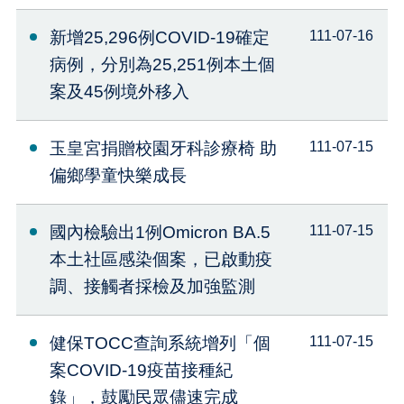
新增25,296例COVID-19確定
111-07-16
病例，分別為25,251例本土個
案及45例境外移入
玉皇宮捐贈校園牙科診療椅 助
111-07-15
偏鄉學童快樂成長
國內檢驗出1例Omicron BA.5
111-07-15
本土社區感染個案，已啟動疫
調、接觸者採檢及加強監測
健保TOCC查詢系統增列「個
111-07-15
案COVID-19疫苗接種紀
錄」，鼓勵民眾儘速完成