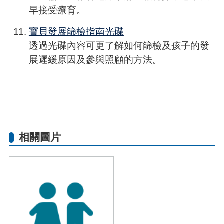
早接受療育。
寶貝發展篩檢指南光碟
透過光碟內容可更了解如何篩檢及孩子的發
展遲緩原因及參與照顧的方法。
相關圖片