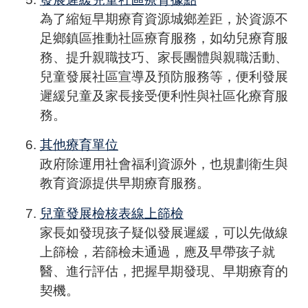
為了縮短早期療育資源城鄉差距，於資源不
足鄉鎮區推動社區療育服務，如幼兒療育服
務、提升親職技巧、家長團體與親職活動、
兒童發展社區宣導及預防服務等，便利發展
遲緩兒童及家長接受便利性與社區化療育服
務。
其他療育單位
政府除運用社會福利資源外，也規劃衛生與
教育資源提供早期療育服務。
兒童發展檢核表線上篩檢
家長如發現孩子疑似發展遲緩，可以先做線
上篩檢，若篩檢未通過，應及早帶孩子就
醫、進行評估，把握早期發現、早期療育的
契機。