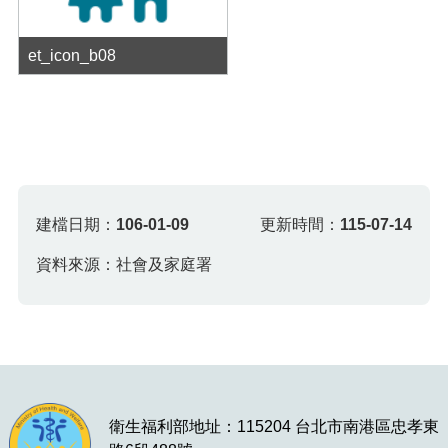
et_icon_b08
建檔日期：
106-01-09
更新時間：
115-07-14
資料來源：社會及家庭署
衛生福利部地址：115204 台北市南港區忠孝東