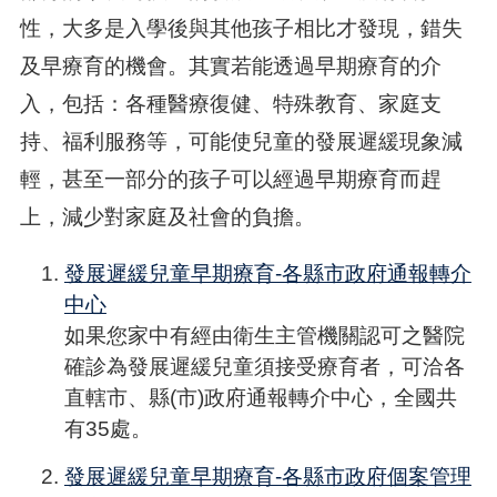
性，大多是入學後與其他孩子相比才發現，錯失
及早療育的機會。其實若能透過早期療育的介
入，包括：各種醫療復健、特殊教育、家庭支
持、福利服務等，可能使兒童的發展遲緩現象減
輕，甚至一部分的孩子可以經過早期療育而趕
上，減少對家庭及社會的負擔。
發展遲緩兒童早期療育-各縣市政府通報轉介
中心
如果您家中有經由衛生主管機關認可之醫院
確診為發展遲緩兒童須接受療育者，可洽各
直轄市、縣(市)政府通報轉介中心，全國共
有35處。
發展遲緩兒童早期療育-各縣市政府個案管理