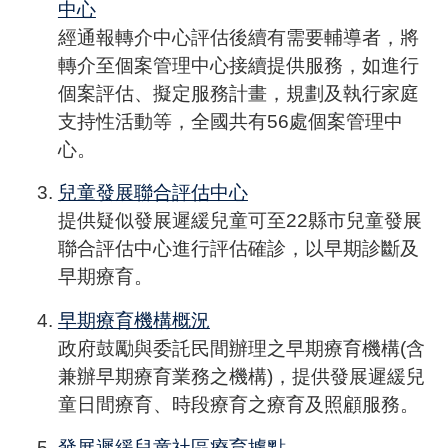
中心
經通報轉介中心評估後續有需要輔導者，將
轉介至個案管理中心接續提供服務，如進行
個案評估、擬定服務計畫，規劃及執行家庭
支持性活動等，全國共有56處個案管理中
心。
兒童發展聯合評估中心
提供疑似發展遲緩兒童可至22縣市兒童發展
聯合評估中心進行評估確診，以早期診斷及
早期療育。
早期療育機構概況
政府鼓勵與委託民間辦理之早期療育機構(含
兼辦早期療育業務之機構)，提供發展遲緩兒
童日間療育、時段療育之療育及照顧服務。
發展遲緩兒童社區療育據點