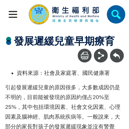
發展遲緩兒童早期療育
回上一頁
資料來源：社會及家庭署、國民健康署
引起發展遲緩兒童的原因很多，大多數成因仍是
不明的，目前能被發現的原因約僅占20%至
25%，其中包括環境因素、社會文化因素、心理
因素及腦神經、肌肉系統疾病等。一般說來，大
部分的家長對孩子的發展遲緩現象並沒有警覺