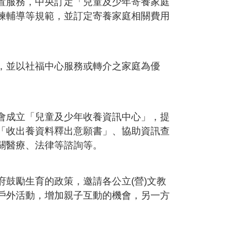
置服務，中央訂定「兒童及少年寄養家庭
練輔導等規範，並訂定寄養家庭相關費用
，並以社福中心服務或轉介之家庭為優
會成立「兒童及少年收養資訊中心」，提
「收出養資料釋出意願書」、協助資訊查
關醫療、法律等諮詢等。
鼓勵生育的政策，邀請各公立(營)文教
戶外活動，增加親子互動的機會，另一方