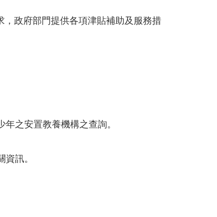
求，政府部門提供各項津貼補助及服務措
少年之安置教養機構之查詢。
關資訊。