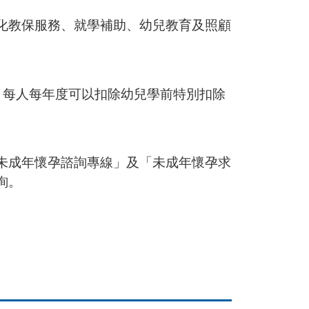
化教保服務、就學補助、幼兒教育及照顧
，每人每年度可以扣除幼兒學前特別扣除
未成年懷孕諮詢專線」及「未成年懷孕求
詢。