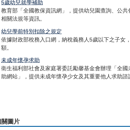
5歲幼兒就學補助
教育部「全國教保資訊網」，提供幼兒園查詢、公共
相關法規等資訊。
幼兒學前特別扣除之規定
依據財政部稅務入口網，納稅義務人5歲以下之子女
額。
未成年懷孕求助
衛生福利部社會及家庭署委託勵馨基金會辦理「全國
助網站」，提供未成年懷孕少女及其重要他人求助諮
相關圖片