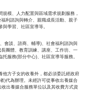
間規模、人力配置與區域需求規劃服務，
會福利諮詢與轉介、親職成長活動、親子
參與學習、社區宣導等。
、會談、諮商、輔導)、社會福利諮詢與
成長團體、教育訓練、講座、工作坊、一
托服務(部分中心)、社區宣導等服務。
養他方子女的收養外，都必須委託經政府
者)代為辦理。未經許可從事收出養媒合
法收出養媒合服務單位以及其收費方式資