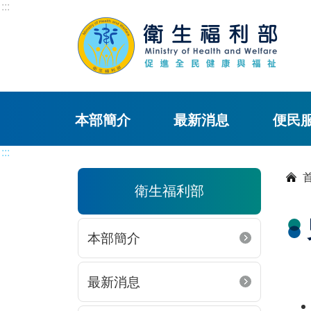
:::
本部簡介
最新消息
便民
:::
衛生福利部
本部簡介
最新消息