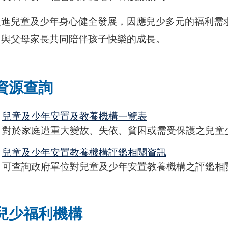
促進兒童及少年身心健全發展，因應兒少多元的福利需
，與父母家長共同陪伴孩子快樂的成長。
資源查詢
兒童及少年安置及教養機構一覽表
對於家庭遭重大變故、失依、貧困或需受保護之兒童
兒童及少年安置教養機構評鑑相關資訊
可查詢政府單位對兒童及少年安置教養機構之評鑑相
兒少福利機構