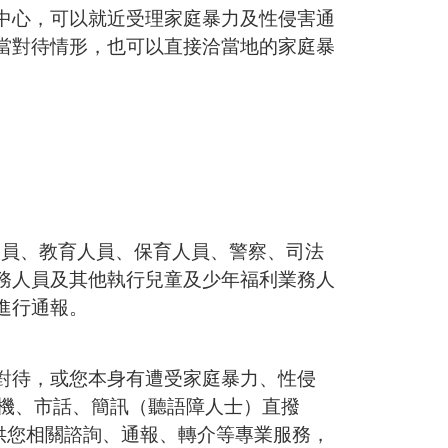
中心，可以就近受理家庭暴力及性侵害通
當對待情形，也可以直接洽當地的家庭暴
作人員、教育人員、保育人員、警察、司法
務人員及其他執行兒童及少年福利業務人
進行通報。
對待，或您本身有遭受家庭暴力、性侵
手機、市話、簡訊（聽語障人士）直撥
供您相關諮詢、通報、轉介等專業服務，