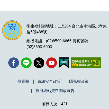
衛生福利部地址：115204 台北市南港區忠孝東
路6段488號
總機電話：(02)8590-6666 傳真號碼：
(02)8590-6000
位置圖
資訊安全政策
隱私權政策
政府網站資料開放宣告
瀏覽人次：421