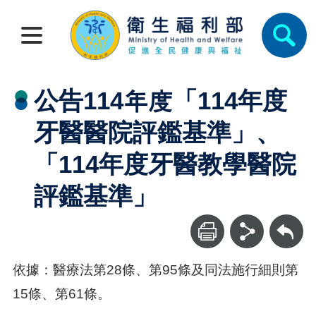
公告114年度「114年度
牙醫醫院評鑑基準」、
「114年度牙醫教學醫院
評鑑基準」
回上一頁
依據：醫療法第28條、第95條及同法施行細則第
15條、第61條。