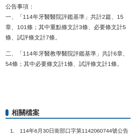
公告事項：
一、「114年牙醫醫院評鑑基準」共計2篇、15
章、101條；其中重點條文計3條、必要條文計5
條、試評條文計7條。
二、「114年牙醫教學醫院評鑑基準」共計6章、
54條；其中必要條文計1條、試評條文計1條。
相關檔案
114年6月30日衛部口字第1142060744號公告