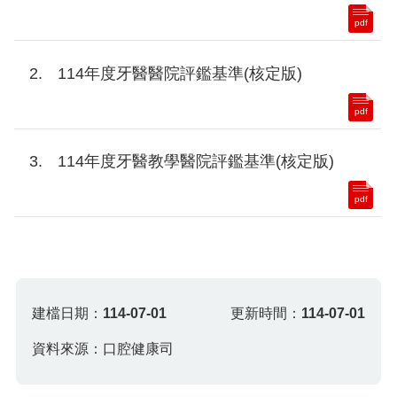
pdf
114年度牙醫醫院評鑑基準(核定版)
pdf
114年度牙醫教學醫院評鑑基準(核定版)
pdf
建檔日期：
114-07-01
更新時間：
114-07-01
資料來源：口腔健康司