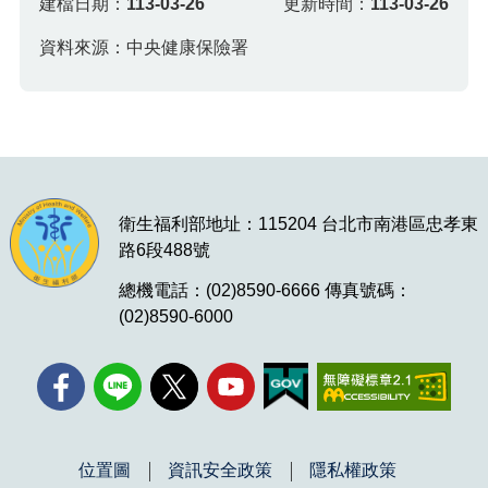
建檔日期：
113-03-26
更新時間：
113-03-26
資料來源：中央健康保險署
衛生福利部地址：115204 台北市南港區忠孝東
路6段488號
總機電話：(02)8590-6666 傳真號碼：
(02)8590-6000
位置圖
資訊安全政策
隱私權政策