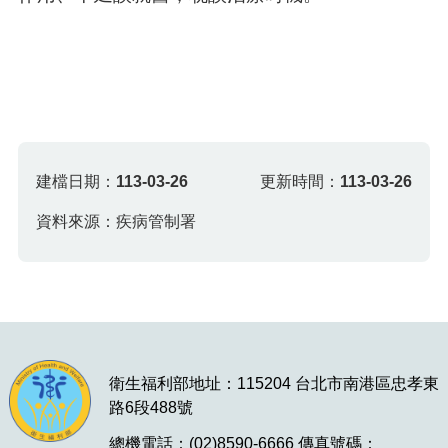
建檔日期：
113-03-26
更新時間：
113-03-26
資料來源：疾病管制署
衛生福利部地址：115204 台北市南港區忠孝東
路6段488號
總機電話：(02)8590-6666 傳真號碼：