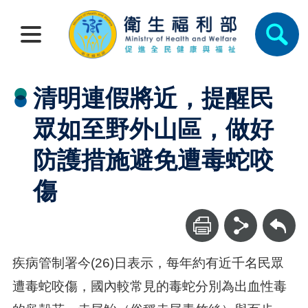
清明連假將近，提醒民
眾如至野外山區，做好
防護措施避免遭毒蛇咬
傷
回上一頁
疾病管制署今(26)日表示，每年約有近千名民眾
遭毒蛇咬傷，國內較常見的毒蛇分別為出血性毒