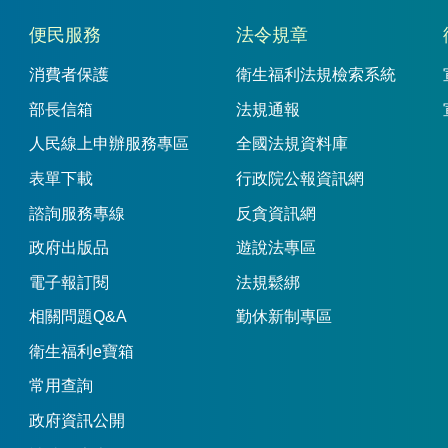
便民服務
法令規章
消費者保護
衛生福利法規檢索系統
部長信箱
法規通報
人民線上申辦服務專區
全國法規資料庫
表單下載
行政院公報資訊網
諮詢服務專線
反貪資訊網
政府出版品
遊說法專區
電子報訂閱
法規鬆綁
相關問題Q&A
勤休新制專區
衛生福利e寶箱
常用查詢
政府資訊公開