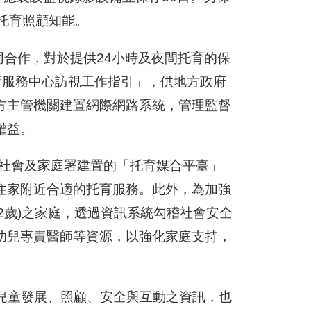
托育照顧知能。
合作，對於提供24小時及夜間托育的保
育服務中心訪視工作指引」，供地方政府
方主管機關建置網際網路系統，管理監督
權益。
社會及家庭署建置的「托育媒合平臺」
住家附近合適的托育服務。此外，為加強
2歲)之家庭，透過資訊系統勾稽社會安全
幼兒專責醫師等資源，以強化家庭支持，
兒童發展、照顧、安全與互動之資訊，也