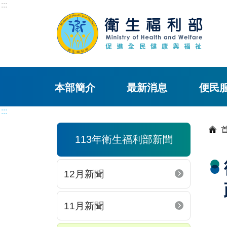
:::
本部簡介
最新消息
便民
:::
113年衛生福利部新聞
12月新聞
11月新聞