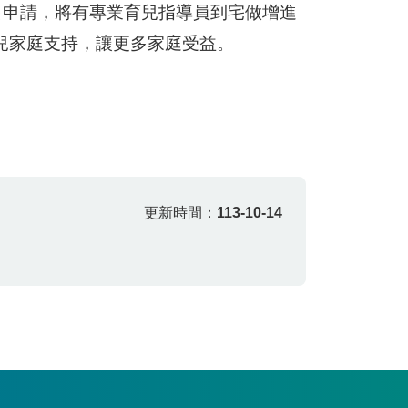
出申請，將有專業育兒指導員到宅做增進
兒家庭支持，讓更多家庭受益。
更新時間：
113-10-14