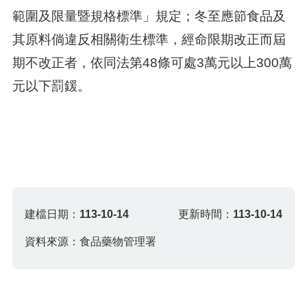
範圍及限量暨規格標準」規定；冬至應節食品及
其原料倘違反相關衛生標準，經命限期改正而屆
期不改正者，依同法第48條可處3萬元以上300萬
元以下罰鍰。
建檔日期：
113-10-14
更新時間：
113-10-14
資料來源：食品藥物管理署