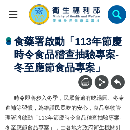
食藥署啟動「113年節慶
時令食品稽查抽驗專案-
冬至應節食品專案」
回上一頁
時令即將步入冬季，民眾普遍有吃湯圓、冬令
進補等習慣，為維護民眾吃的安心，食品藥物管
理署將啟動「113年節慶時令食品稽查抽驗專案-
冬至應節食品專案」，由各地方政府衛生機關針