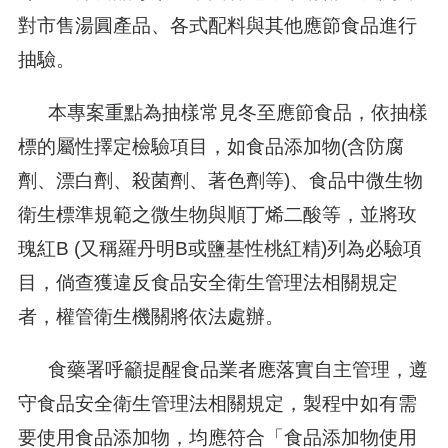
對市售湯圓產品、各式配料與其他應節食品進行
抽驗。
本專案重點為抽樣常見冬至應節食品，依抽樣
標的屬性擇定檢驗項目，如食品添加物(含防腐
劑、漂白劑、殺菌劑、著色劑等)、食品中微生物
衛生標準規範之微生物與順丁烯二酸等，並將玫
瑰紅B (又稱羅丹明B或鹽基性桃紅精)列為必驗項
目，倘查獲違反食品安全衛生管理法相關規定
者，權管衛生機關將依法處辦。
食藥署呼籲提醒食品業者應落實自主管理，遵
守食品安全衛生管理法相關規定，製程中如有需
要使用食品添加物，均應符合「食品添加物使用