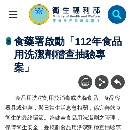
食藥署啟動「112年食品
用洗潔劑稽查抽驗專
案」
回上一頁
食品用洗潔劑用於消毒或洗滌食品、食品容
器具或包裝，與日常生活息息相關，係完善飲食
衛生的最終環節。為健全食品用洗潔劑之管理，
保障衛生安全，爰規劃食品用洗潔劑稽查抽驗專