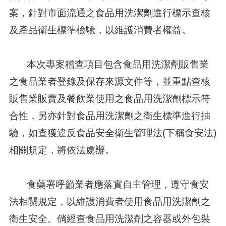
案，針對市面流通之食品用洗潔劑進行標示查核
及產品衛生標準檢驗，以維護消費者權益。
本次專案稽查項目包含食品用洗潔劑販售業
之食品業者登錄及保存來源文件等，並重點查核
販售業販賣及餐飲業使用之食品用洗潔劑標示符
合性，另亦針對食品用洗潔劑之衛生標準進行抽
驗，如查獲違反食品安全衛生管理法(下稱食安法)
相關規定，將依法處辦。
食藥署呼籲業者應落實自主管理，遵守食安
法相關規定，以維護消費者使用食品用洗潔劑之
衛生安全。倘經查食品用洗潔劑之容器或外包裝