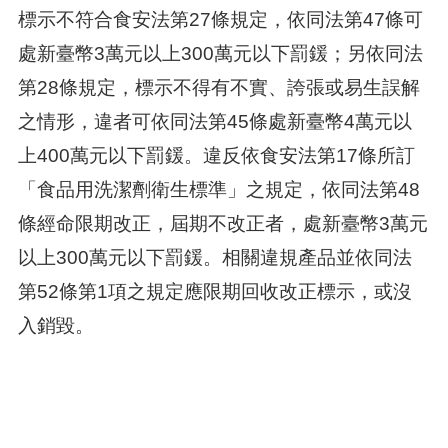
標示不符合食安法第27條規定，依同法第47條可
處新臺幣3萬元以上300萬元以下罰鍰；另依同法
第28條規定，標示不得有不實、誇張或易生誤解
之情形，違者可依同法第45條處新臺幣4萬元以
上400萬元以下罰鍰。違反依食安法第17條所訂
「食品用洗潔劑衛生標準」之規定，依同法第48
條經命限期改正，屆期不改正者，處新臺幣3萬元
以上300萬元以下罰鍰。相關違規產品並依同法
第52條第1項之規定應限期回收改正標示，或沒
入銷毀。