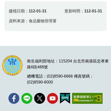
建檔日期：
112-01-31
更新時間：
112-01-31
資料來源：食品藥物管理署
衛生福利部地址：115204 台北市南港區忠孝東
路6段488號
總機電話：(02)8590-6666 傳真號碼：
(02)8590-6000